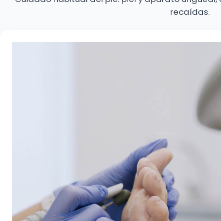
recaídas.