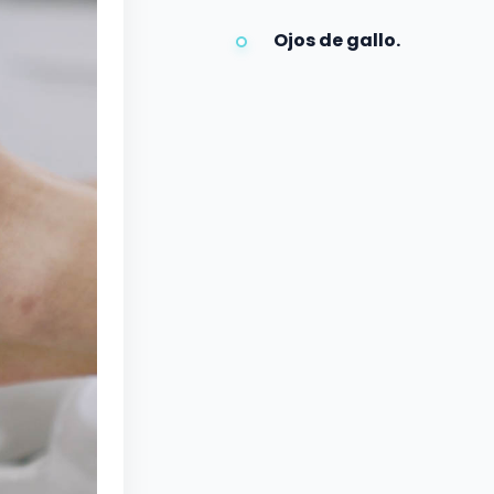
Ojos de gallo.