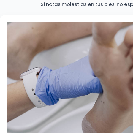
Si notas molestias en tus pies, no e