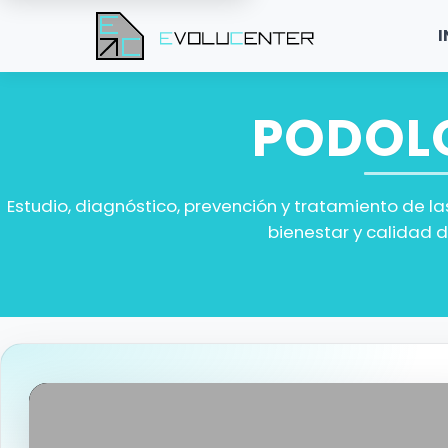
I
PODOL
Estudio, diagnóstico, prevención y tratamiento de la
bienestar y calidad d