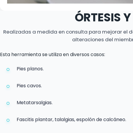
ÓRTESIS Y
Realizadas a medida en consulta para mejorar el d
alteraciones del miembro
Esta herramienta se utiliza en diversos casos:
Pies planos.
Pies cavos.
Metatarsalgias.
Fascitis plantar, talalgias, espolón de calcáneo.