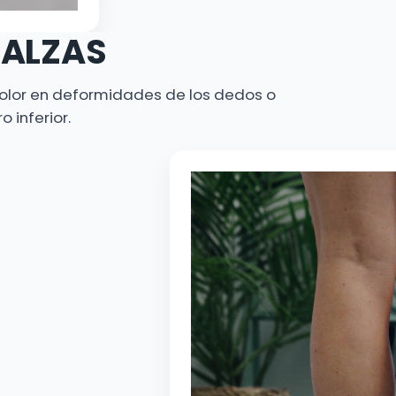
 ALZAS
olor en deformidades de los dedos o
 inferior.