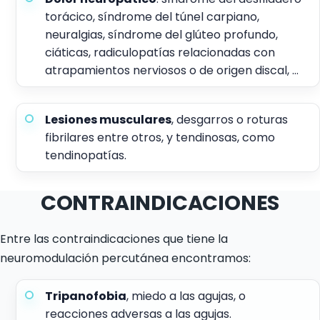
torácico, síndrome del túnel carpiano,
neuralgias, síndrome del glúteo profundo,
ciáticas, radiculopatías relacionadas con
atrapamientos nerviosos o de origen discal, …
Lesiones musculares
, desgarros o roturas
fibrilares entre otros, y tendinosas, como
tendinopatías.
CONTRAINDICACIONES
Entre las contraindicaciones que tiene la
neuromodulación percutánea encontramos:
Tripanofobia
, miedo a las agujas, o
reacciones adversas a las agujas.