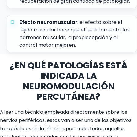
recuperación de gran cantidad de patologías.
Efecto neuromuscular
: el efecto sobre el
tejido muscular hace que el reclutamiento, los
patrones muscular, la propiocepción y el
control motor mejoren.
¿EN QUÉ PATOLOGÍAS ESTÁ
INDICADA LA
NEUROMODULACIÓN
PERCUTÁNEA?
Al ser una técnica empleada directamente sobre los
nervios periféricos, estos van a ser uno de los objetivos
terapéuticos de la técnica, por ende, todas aquellas
patologías relacionadas con los nervios van a ser