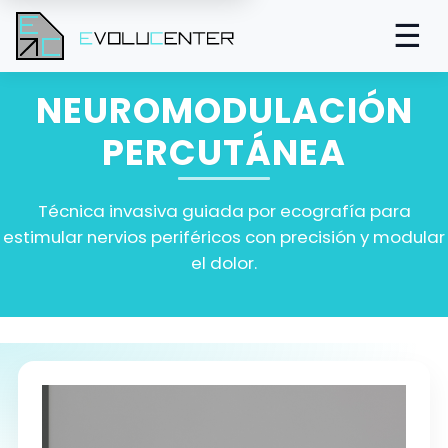
☰
NEUROMODULACIÓN
PERCUTÁNEA
Técnica invasiva guiada por ecografía para
estimular nervios periféricos con precisión y modular
el dolor.