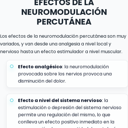
EFECTOS DE LA
NEUROMODULACIÓN
PERCUTÁNEA
Los efectos de la neuromodulación percutánea son muy
variados, y van desde una analgesia a nivel local y
nervioso hasta un efecto estimulador a nivel muscular.
Efecto analgésico
: la neuromodulación
provocada sobre los nervios provoca una
disminución del dolor.
Efecto a nivel del sistema nervioso
: la
estimulación o depresión del sistema nervioso
permite una regulación del mismo, lo que
conlleva un efecto positivo inmediato en la