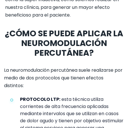
nuestra clínica, para generar un mayor efecto
beneficioso para el paciente.
¿CÓMO SE PUEDE APLICAR LA
NEUROMODULACIÓN
PERCUTÁNEA?
La neuromodulación percutánea suele realizarse por
medio de dos protocolos que tienen efectos
distintos:
PROTOCOLO LTP:
esta técnica utiliza
corrientes de alta frecuencia aplicadas
mediante intervalos que se utilizan en casos
de dolor agudo y tienen por objetivo estimular
al sistema nervioso para generar una