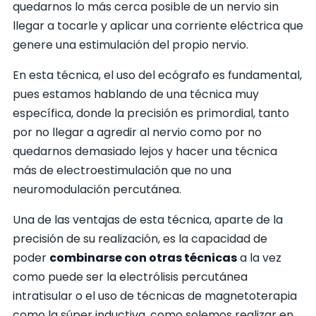
quedarnos lo más cerca posible de un nervio sin
llegar a tocarle y aplicar una corriente eléctrica que
genere una estimulación del propio nervio.
En esta técnica, el uso del ecógrafo es fundamental,
pues estamos hablando de una técnica muy
específica, donde la precisión es primordial, tanto
por no llegar a agredir al nervio como por no
quedarnos demasiado lejos y hacer una técnica
más de electroestimulación que no una
neuromodulación percutánea.
Una de las ventajas de esta técnica, aparte de la
precisión de su realización, es la capacidad de
poder
combinarse con otras técnicas
a la vez
como puede ser la electrólisis percutánea
intratisular o el uso de técnicas de magnetoterapia
como la súper inductiva, como solemos realizar en