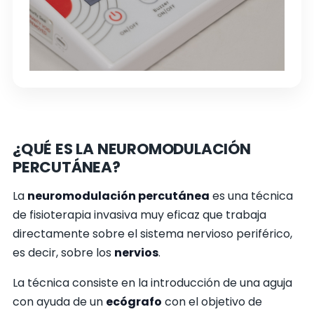
¿QUÉ ES LA NEUROMODULACIÓN
PERCUTÁNEA?
La
neuromodulación percutánea
es una técnica
de fisioterapia invasiva muy eficaz que trabaja
directamente sobre el sistema nervioso periférico,
es decir, sobre los
nervios
.
La técnica consiste en la introducción de una aguja
con ayuda de un
ecógrafo
con el objetivo de