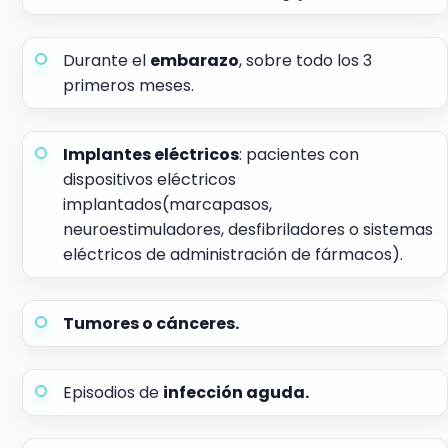
Durante el
embarazo
, sobre todo los 3
primeros meses.
Implantes eléctricos
: pacientes con
dispositivos eléctricos
implantados(marcapasos,
neuroestimuladores, desfibriladores o sistemas
eléctricos de administración de fármacos).
Tumores o cánceres.
Episodios de
infección aguda.