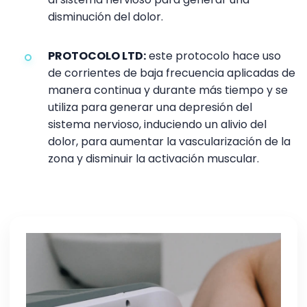
disminución del dolor.
PROTOCOLO LTD:
este protocolo hace uso
de corrientes de baja frecuencia aplicadas de
manera continua y durante más tiempo y se
utiliza para generar una depresión del
sistema nervioso, induciendo un alivio del
dolor, para aumentar la vascularización de la
zona y disminuir la activación muscular.