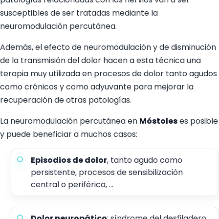
susceptibles de ser tratadas mediante la
neuromodulación percutánea.
Además, el efecto de neuromodulación y de disminución
de la transmisión del dolor hacen a esta técnica una
terapia muy utilizada en procesos de dolor tanto agudos
como crónicos y como adyuvante para mejorar la
recuperación de otras patologías.
La neuromodulación percutánea en
Móstoles
es posible
y puede beneficiar a muchos casos:
Episodios de dolor
, tanto agudo como
persistente, procesos de sensibilización
central o periférica, …
Dolor neuropático
: síndrome del desfiladero