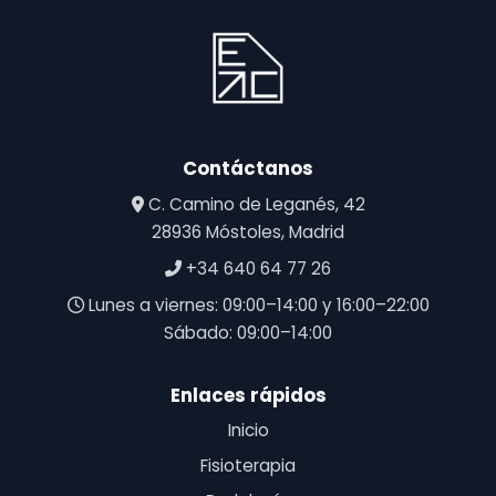
Contáctanos
C. Camino de Leganés, 42
28936 Móstoles, Madrid
+34 640 64 77 26
Lunes a viernes: 09:00–14:00 y 16:00–22:00
Sábado: 09:00–14:00
Enlaces rápidos
Inicio
Fisioterapia