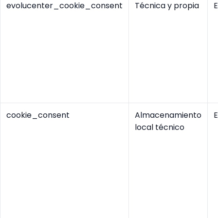
evolucenter_cookie_consent
Técnica y propia
E
cookie_consent
Almacenamiento
E
local técnico