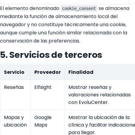
El elemento denominado
se almacena
cookie_consent
mediante la función de almacenamiento local del
navegador y no constituye técnicamente una cookie,
aunque cumple una función similar relacionada con la
conservación de las preferencias.
5. Servicios de terceros
Servicio
Proveedor
Finalidad
Reseñas
Elfsight
Mostrar reseñas y
valoraciones relacionadas
con EvoluCenter.
Mapas y
Google
Mostrar la ubicación de la
ubicación
Maps
clínica y facilitar indicacion
para llegar.