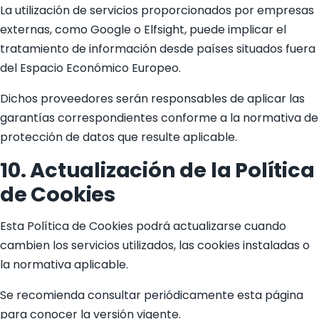
La utilización de servicios proporcionados por empresas
externas, como Google o Elfsight, puede implicar el
tratamiento de información desde países situados fuera
del Espacio Económico Europeo.
Dichos proveedores serán responsables de aplicar las
garantías correspondientes conforme a la normativa de
protección de datos que resulte aplicable.
10. Actualización de la Política
de Cookies
Esta Política de Cookies podrá actualizarse cuando
cambien los servicios utilizados, las cookies instaladas o
la normativa aplicable.
Se recomienda consultar periódicamente esta página
para conocer la versión vigente.