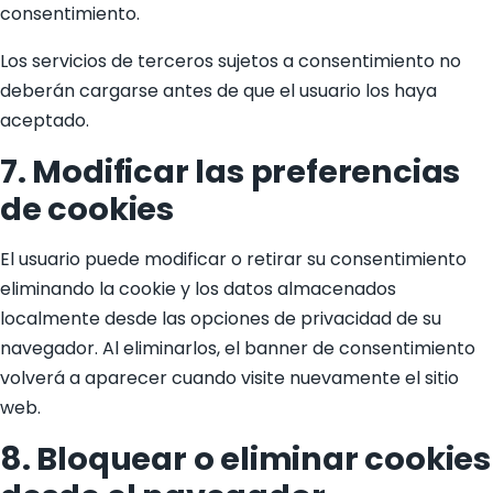
consentimiento.
Los servicios de terceros sujetos a consentimiento no
deberán cargarse antes de que el usuario los haya
aceptado.
7. Modificar las preferencias
de cookies
El usuario puede modificar o retirar su consentimiento
eliminando la cookie y los datos almacenados
localmente desde las opciones de privacidad de su
navegador. Al eliminarlos, el banner de consentimiento
volverá a aparecer cuando visite nuevamente el sitio
web.
8. Bloquear o eliminar cookies