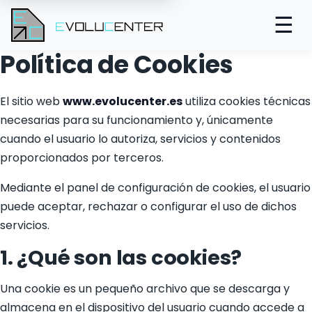
☰
Política de Cookies
El sitio web
www.evolucenter.es
utiliza cookies técnicas
necesarias para su funcionamiento y, únicamente
cuando el usuario lo autoriza, servicios y contenidos
proporcionados por terceros.
Mediante el panel de configuración de cookies, el usuario
puede aceptar, rechazar o configurar el uso de dichos
servicios.
1. ¿Qué son las cookies?
Una cookie es un pequeño archivo que se descarga y
almacena en el dispositivo del usuario cuando accede a