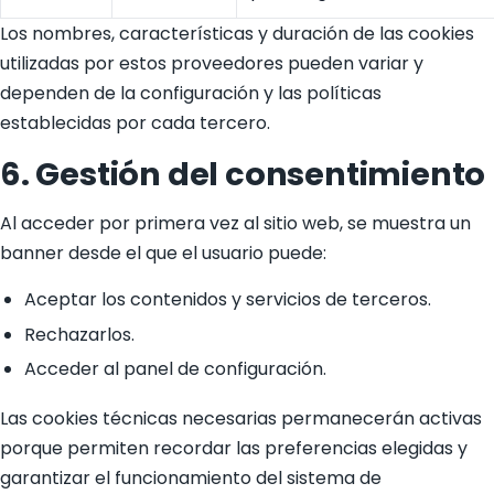
Los nombres, características y duración de las cookies
utilizadas por estos proveedores pueden variar y
dependen de la configuración y las políticas
establecidas por cada tercero.
6. Gestión del consentimiento
Al acceder por primera vez al sitio web, se muestra un
banner desde el que el usuario puede:
Aceptar los contenidos y servicios de terceros.
Rechazarlos.
Acceder al panel de configuración.
Las cookies técnicas necesarias permanecerán activas
porque permiten recordar las preferencias elegidas y
garantizar el funcionamiento del sistema de