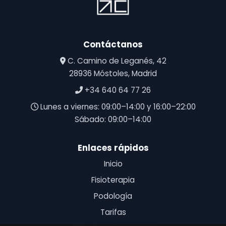
Contáctanos
C. Camino de Leganés, 42
28936 Móstoles, Madrid
+34 640 64 77 26
Lunes a viernes: 09:00–14:00 y 16:00–22:00
Sábado: 09:00–14:00
Enlaces rápidos
Inicio
Fisioterapia
Podología
Tarifas