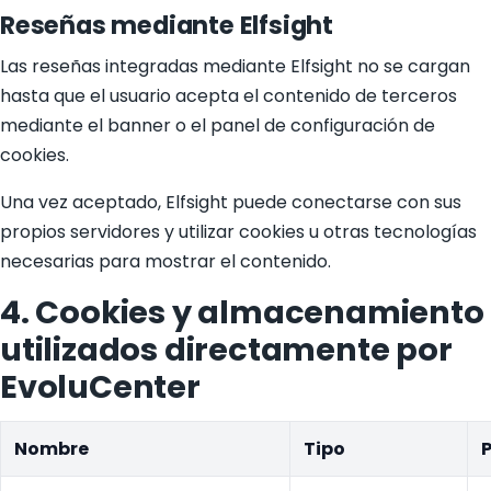
Reseñas mediante Elfsight
Las reseñas integradas mediante Elfsight no se cargan
hasta que el usuario acepta el contenido de terceros
mediante el banner o el panel de configuración de
cookies.
Una vez aceptado, Elfsight puede conectarse con sus
propios servidores y utilizar cookies u otras tecnologías
necesarias para mostrar el contenido.
4. Cookies y almacenamiento
utilizados directamente por
EvoluCenter
Nombre
Tipo