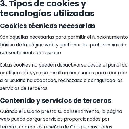
3. Tipos de cookies y
tecnologías utilizadas
Cookies técnicas necesarias
Son aquellas necesarias para permitir el funcionamiento
básico de la página web y gestionar las preferencias de
consentimiento del usuario.
Estas cookies no pueden desactivarse desde el panel de
configuración, ya que resultan necesarias para recordar
si el usuario ha aceptado, rechazado o configurado los
servicios de terceros.
Contenido y servicios de terceros
Cuando el usuario presta su consentimiento, la página
web puede cargar servicios proporcionados por
terceros, como las reseñas de Google mostradas