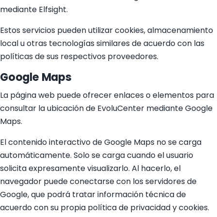
mediante Elfsight.
Estos servicios pueden utilizar cookies, almacenamiento
local u otras tecnologías similares de acuerdo con las
políticas de sus respectivos proveedores.
Google Maps
La página web puede ofrecer enlaces o elementos para
consultar la ubicación de EvoluCenter mediante Google
Maps.
El contenido interactivo de Google Maps no se carga
automáticamente. Solo se carga cuando el usuario
solicita expresamente visualizarlo. Al hacerlo, el
navegador puede conectarse con los servidores de
Google, que podrá tratar información técnica de
acuerdo con su propia política de privacidad y cookies.