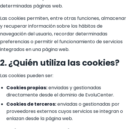
determinadas páginas web.
Las cookies permiten, entre otras funciones, almacenar
y recuperar información sobre los hábitos de
navegación del usuario, recordar determinadas
preferencias o permitir el funcionamiento de servicios
integrados en una página web.
2. ¿Quién utiliza las cookies?
Las cookies pueden ser:
Cookies propias:
enviadas y gestionadas
directamente desde el dominio de EvoluCenter.
Cookies de terceros:
enviadas o gestionadas por
proveedores externos cuyos servicios se integran o
enlazan desde la página web.