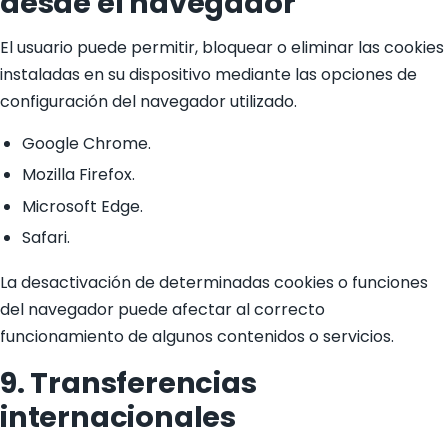
desde el navegador
El usuario puede permitir, bloquear o eliminar las cookies
instaladas en su dispositivo mediante las opciones de
configuración del navegador utilizado.
Google Chrome.
Mozilla Firefox.
Microsoft Edge.
Safari.
La desactivación de determinadas cookies o funciones
del navegador puede afectar al correcto
funcionamiento de algunos contenidos o servicios.
9. Transferencias
internacionales