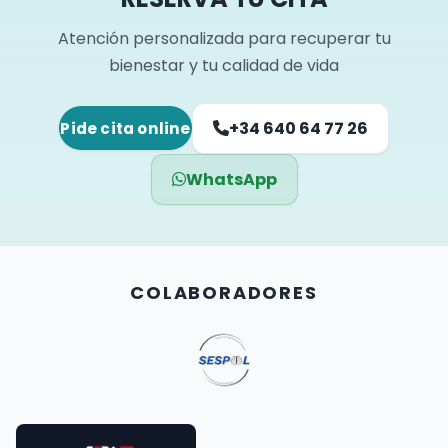
Atención personalizada para recuperar tu
bienestar y tu calidad de vida
+34 640 64 77 26
Pide cita online
WhatsApp
COLABORADORES