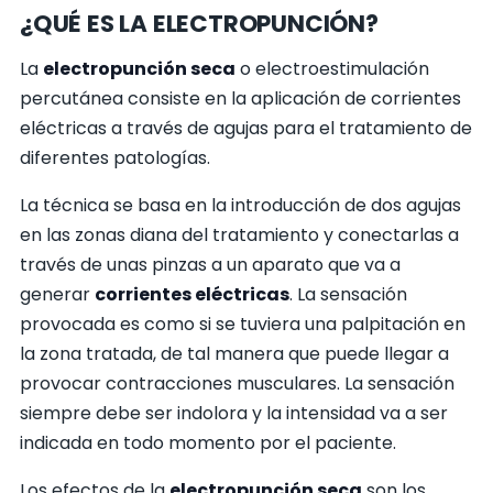
¿QUÉ ES LA ELECTROPUNCIÓN?
La
electropunción seca
o electroestimulación
percutánea consiste en la aplicación de corrientes
eléctricas a través de agujas para el tratamiento de
diferentes patologías.
La técnica se basa en la introducción de dos agujas
en las zonas diana del tratamiento y conectarlas a
través de unas pinzas a un aparato que va a
generar
corrientes eléctricas
. La sensación
provocada es como si se tuviera una palpitación en
la zona tratada, de tal manera que puede llegar a
provocar contracciones musculares. La sensación
siempre debe ser indolora y la intensidad va a ser
indicada en todo momento por el paciente.
Los efectos de la
electropunción seca
son los