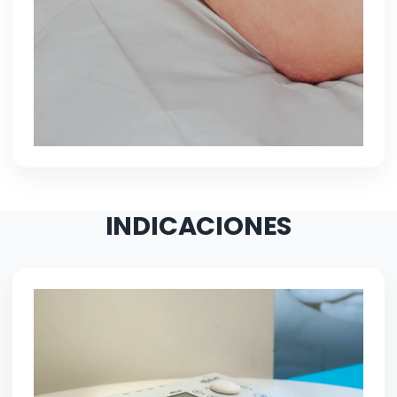
INDICACIONES