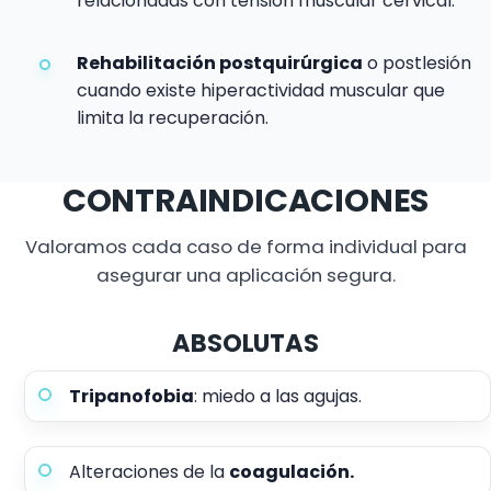
relacionadas con tensión muscular cervical.
Rehabilitación postquirúrgica
o postlesión
cuando existe hiperactividad muscular que
limita la recuperación.
CONTRAINDICACIONES
Valoramos cada caso de forma individual para
asegurar una aplicación segura.
ABSOLUTAS
Tripanofobia
: miedo a las agujas.
Alteraciones de la
coagulación.