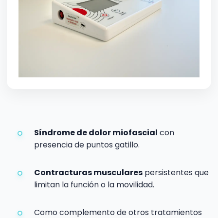
Síndrome de dolor miofascial
con
presencia de puntos gatillo.
Contracturas musculares
persistentes que
limitan la función o la movilidad.
Como complemento de otros tratamientos