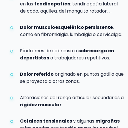
en las
tendinopatías
: tendinopatía lateral
de codo, aquílea, del manguito rotador, …
Dolor musculoesquelético persistente
,
como en fibromialgia, lumbalgia o cervicalgia.
Síndromes de sobreuso o
sobrecarga en
deportistas
o trabajadores repetitivos.
Dolor referido
originado en puntos gatillo que
se proyecta a otras zonas.
Alteraciones del rango articular secundarias a
rigidez muscular
.
Cefaleas tensionales
y algunas
migrañas