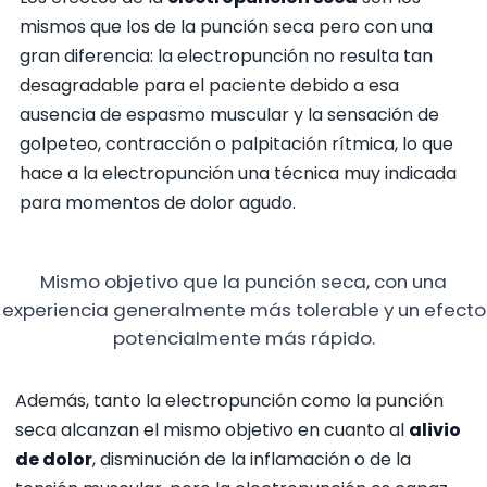
mismos que los de la punción seca pero con una
gran diferencia: la electropunción no resulta tan
desagradable para el paciente debido a esa
ausencia de espasmo muscular y la sensación de
golpeteo, contracción o palpitación rítmica, lo que
hace a la electropunción una técnica muy indicada
para momentos de dolor agudo.
Mismo objetivo que la punción seca, con una
experiencia generalmente más tolerable y un efecto
potencialmente más rápido.
Además, tanto la electropunción como la punción
seca alcanzan el mismo objetivo en cuanto al
alivio
de dolor
, disminución de la inflamación o de la