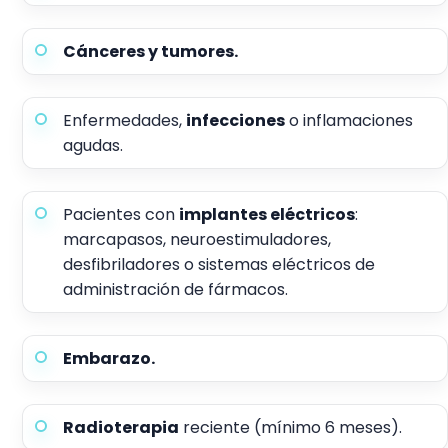
Cánceres y tumores.
Enfermedades,
infecciones
o inflamaciones
agudas.
Pacientes con
implantes eléctricos
:
marcapasos, neuroestimuladores,
desfibriladores o sistemas eléctricos de
administración de fármacos.
Embarazo.
Radioterapia
reciente (mínimo 6 meses).