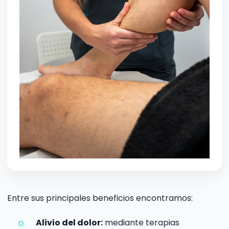
Entre sus principales beneficios encontramos:
Alivio del dolor:
mediante terapias