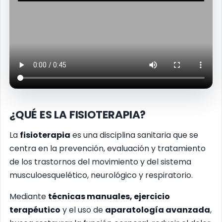
¿QUÉ ES LA FISIOTERAPIA?
La
fisioterapia
es una disciplina sanitaria que se
centra en la prevención, evaluación y tratamiento
de los trastornos del movimiento y del sistema
musculoesquelético, neurológico y respiratorio.
Mediante
técnicas manuales, ejercicio
terapéutico
y el uso de
aparatología avanzada
,