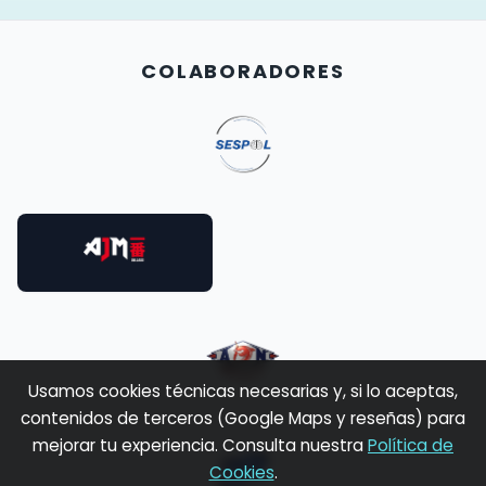
COLABORADORES
Usamos cookies técnicas necesarias y, si lo aceptas,
contenidos de terceros (Google Maps y reseñas) para
mejorar tu experiencia. Consulta nuestra
Política de
Cookies
.