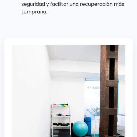
seguridad y facilitar una recuperación más
temprana.