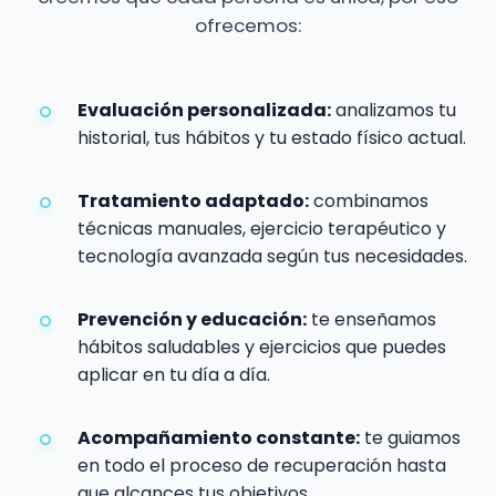
ofrecemos:
Evaluación personalizada:
analizamos tu
historial, tus hábitos y tu estado físico actual.
Tratamiento adaptado:
combinamos
técnicas manuales, ejercicio terapéutico y
tecnología avanzada según tus necesidades.
Prevención y educación:
te enseñamos
hábitos saludables y ejercicios que puedes
aplicar en tu día a día.
Acompañamiento constante:
te guiamos
en todo el proceso de recuperación hasta
que alcances tus objetivos.