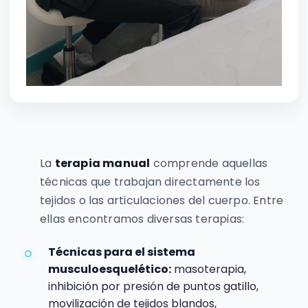
La
terapia manual
comprende aquellas
técnicas que trabajan directamente los
tejidos o las articulaciones del cuerpo. Entre
ellas encontramos diversas terapias:
Técnicas para el sistema
musculoesquelético:
masoterapia,
inhibición por presión de puntos gatillo,
movilización de tejidos blandos,