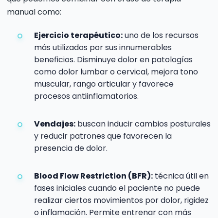
manual como:
Ejercicio terapéutico:
uno de los recursos
más utilizados por sus innumerables
beneficios. Disminuye dolor en patologías
como dolor lumbar o cervical, mejora tono
muscular, rango articular y favorece
procesos antiinflamatorios.
Vendajes:
buscan inducir cambios posturales
y reducir patrones que favorecen la
presencia de dolor.
Blood Flow Restriction (BFR):
técnica útil en
fases iniciales cuando el paciente no puede
realizar ciertos movimientos por dolor, rigidez
o inflamación. Permite entrenar con más