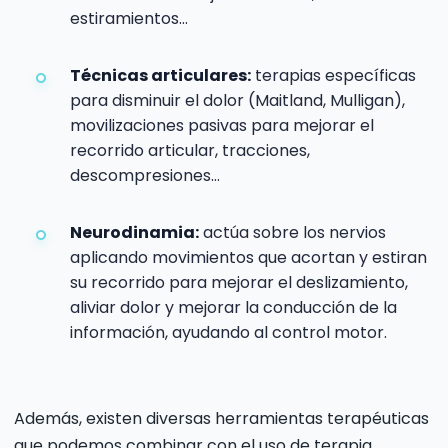
estiramientos…
Técnicas articulares:
terapias específicas
para disminuir el dolor (Maitland, Mulligan),
movilizaciones pasivas para mejorar el
recorrido articular, tracciones,
descompresiones…
Neurodinamia:
actúa sobre los nervios
aplicando movimientos que acortan y estiran
su recorrido para mejorar el deslizamiento,
aliviar dolor y mejorar la conducción de la
información, ayudando al control motor.
Además, existen diversas herramientas terapéuticas
que podemos combinar con el uso de terapia