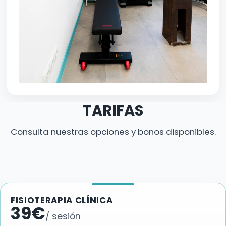
TARIFAS
Consulta nuestras opciones y bonos disponibles.
FISIOTERAPIA CLÍNICA
39€
/ sesión