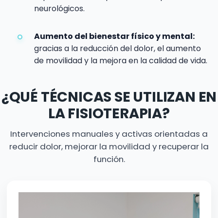
neurológicos.
Aumento del bienestar físico y mental:
gracias a la reducción del dolor, el aumento
de movilidad y la mejora en la calidad de vida.
¿QUÉ TÉCNICAS SE UTILIZAN EN
LA FISIOTERAPIA?
Intervenciones manuales y activas orientadas a
reducir dolor, mejorar la movilidad y recuperar la
función.