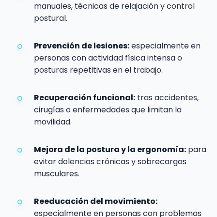
manuales, técnicas de relajación y control
postural.
Prevención de lesiones:
especialmente en
personas con actividad física intensa o
posturas repetitivas en el trabajo.
Recuperación funcional:
tras accidentes,
cirugías o enfermedades que limitan la
movilidad.
Mejora de la postura y la ergonomía:
para
evitar dolencias crónicas y sobrecargas
musculares.
Reeducación del movimiento:
especialmente en personas con problemas