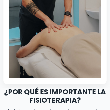
¿POR QUÉ ES IMPORTANTE LA
FISIOTERAPIA?