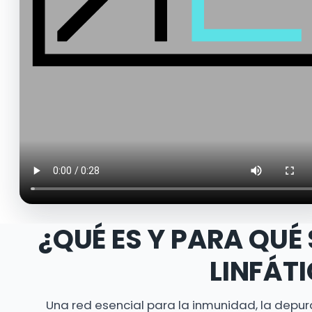
¿QUÉ ES Y PARA QUÉ 
LINFÁT
Una red esencial para la inmunidad, la depurac