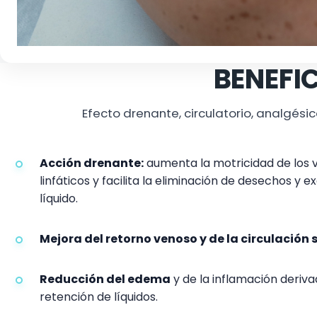
BENEFI
Efecto drenante, circulatorio, analgésic
Acción drenante:
aumenta la motricidad de los 
linfáticos y facilita la eliminación de desechos y 
líquido.
Mejora del retorno venoso y de la circulación
Reducción del edema
y de la inflamación deriva
retención de líquidos.