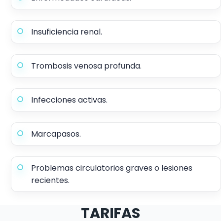
Insuficiencia renal.
Trombosis venosa profunda.
Infecciones activas.
Marcapasos.
Problemas circulatorios graves o lesiones
recientes.
TARIFAS