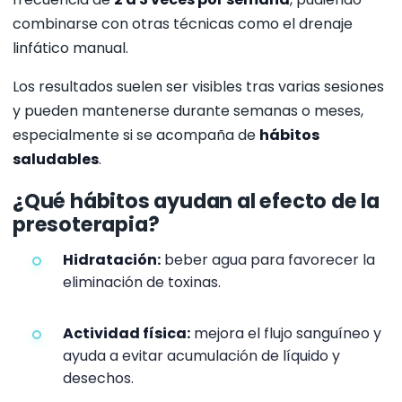
combinarse con otras técnicas como el drenaje
linfático manual.
Los resultados suelen ser visibles tras varias sesiones
y pueden mantenerse durante semanas o meses,
especialmente si se acompaña de
hábitos
saludables
.
¿Qué hábitos ayudan al efecto de la
presoterapia?
Hidratación:
beber agua para favorecer la
eliminación de toxinas.
Actividad física:
mejora el flujo sanguíneo y
ayuda a evitar acumulación de líquido y
desechos.