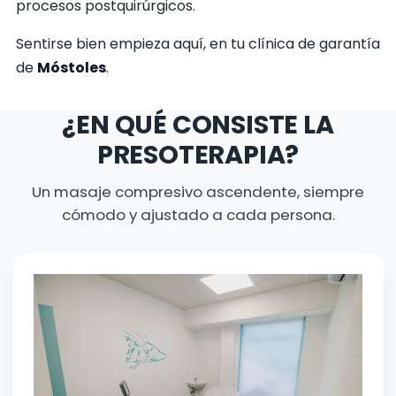
procesos postquirúrgicos.
Sentirse bien empieza aquí, en tu clínica de garantía
de
Móstoles
.
¿EN QUÉ CONSISTE LA
PRESOTERAPIA?
Un masaje compresivo ascendente, siempre
cómodo y ajustado a cada persona.