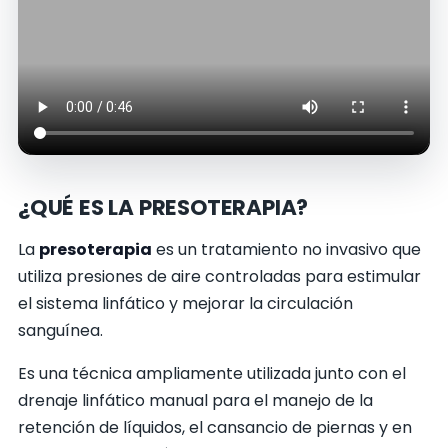
¿QUÉ ES LA PRESOTERAPIA?
La
presoterapia
es un tratamiento no invasivo que
utiliza presiones de aire controladas para estimular
el sistema linfático y mejorar la circulación
sanguínea.
Es una técnica ampliamente utilizada junto con el
drenaje linfático manual para el manejo de la
retención de líquidos, el cansancio de piernas y en