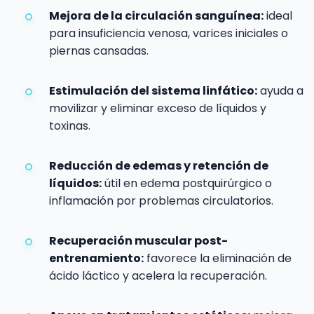
Mejora de la circulación sanguínea:
ideal
para insuficiencia venosa, varices iniciales o
piernas cansadas.
Estimulación del sistema linfático:
ayuda a
movilizar y eliminar exceso de líquidos y
toxinas.
Reducción de edemas y retención de
líquidos:
útil en edema postquirúrgico o
inflamación por problemas circulatorios.
Recuperación muscular post-
entrenamiento:
favorece la eliminación de
ácido láctico y acelera la recuperación.