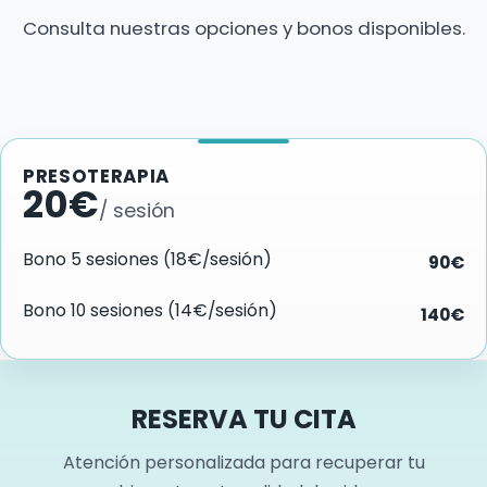
Consulta nuestras opciones y bonos disponibles.
PRESOTERAPIA
20€
/ sesión
Bono 5 sesiones (18€/sesión)
90€
Bono 10 sesiones (14€/sesión)
140€
RESERVA TU CITA
Atención personalizada para recuperar tu