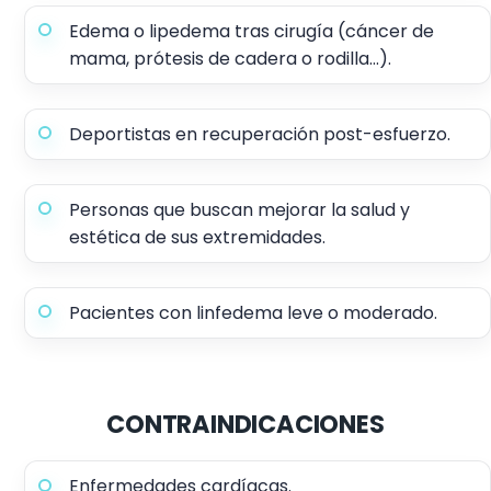
Edema o lipedema tras cirugía (cáncer de
mama, prótesis de cadera o rodilla…).
Deportistas en recuperación post-esfuerzo.
Personas que buscan mejorar la salud y
estética de sus extremidades.
Pacientes con linfedema leve o moderado.
CONTRAINDICACIONES
Enfermedades cardíacas.