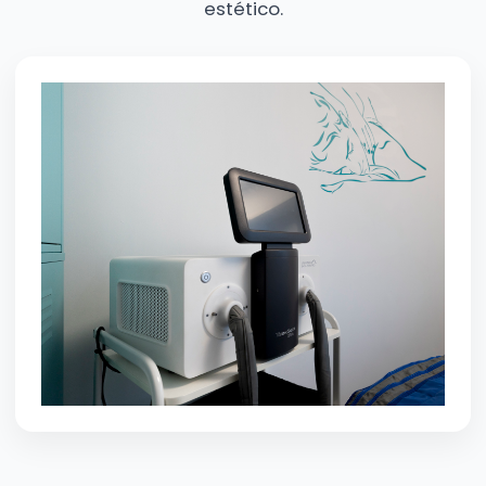
estético.