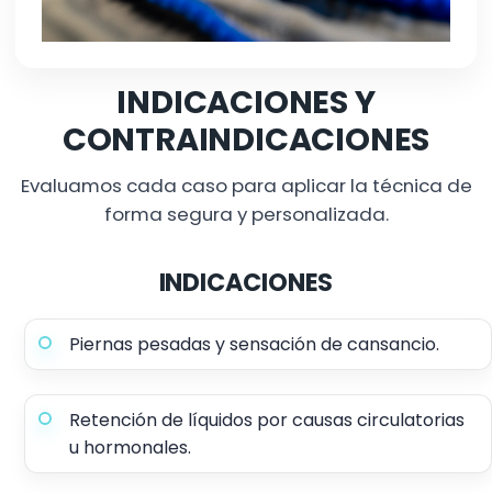
INDICACIONES Y
CONTRAINDICACIONES
Evaluamos cada caso para aplicar la técnica de
forma segura y personalizada.
INDICACIONES
Piernas pesadas y sensación de cansancio.
Retención de líquidos por causas circulatorias
u hormonales.