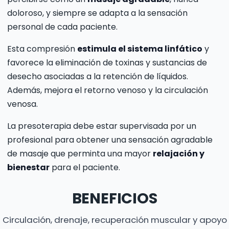
doloroso, y siempre se adapta a la sensación
personal de cada paciente.
Esta compresión
estimula el sistema linfático
y
favorece la eliminación de toxinas y sustancias de
desecho asociadas a la retención de líquidos.
Además, mejora el retorno venoso y la circulación
venosa.
La presoterapia debe estar supervisada por un
profesional para obtener una sensación agradable
de masaje que perminta una mayor
relajación y
bienestar
para el paciente.
BENEFICIOS
Circulación, drenaje, recuperación muscular y apoyo