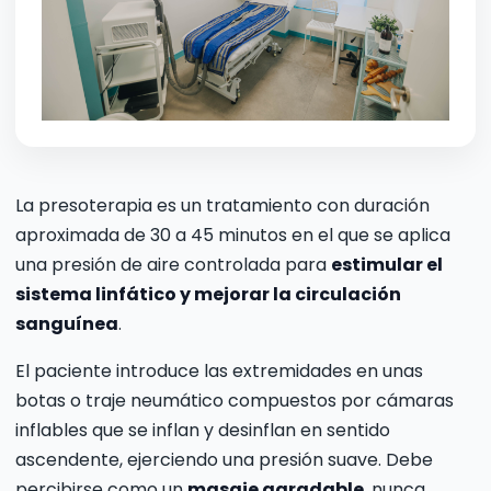
La presoterapia es un tratamiento con duración
aproximada de 30 a 45 minutos en el que se aplica
una presión de aire controlada para
estimular el
sistema linfático y mejorar la circulación
sanguínea
.
El paciente introduce las extremidades en unas
botas o traje neumático compuestos por cámaras
inflables que se inflan y desinflan en sentido
ascendente, ejerciendo una presión suave. Debe
percibirse como un
masaje agradable
, nunca