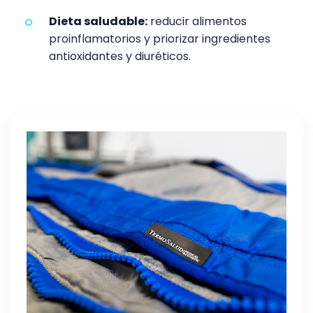
Dieta saludable:
reducir alimentos
proinflamatorios y priorizar ingredientes
antioxidantes y diuréticos.