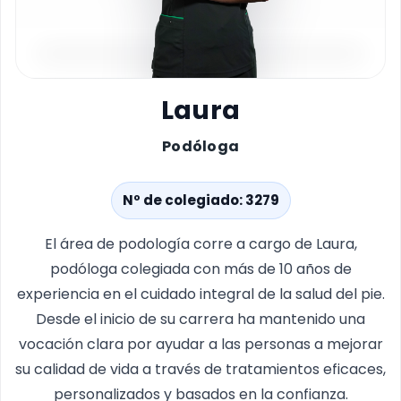
Laura
Podóloga
Nº de colegiado: 3279
El área de podología corre a cargo de Laura,
podóloga colegiada con más de 10 años de
experiencia en el cuidado integral de la salud del pie.
Desde el inicio de su carrera ha mantenido una
vocación clara por ayudar a las personas a mejorar
su calidad de vida a través de tratamientos eficaces,
personalizados y basados en la confianza.