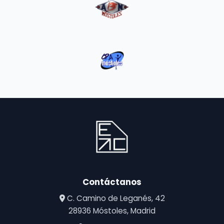
Contáctanos
C. Camino de Leganés, 42
28936 Móstoles, Madrid