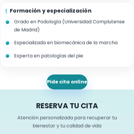
Formación y especialización
Grado en Podología (Universidad Complutense
de Madrid)
Especializada en biomecánica de la marcha
Experta en patologías del pie
Pide cita online
RESERVA TU CITA
Atención personalizada para recuperar tu
bienestar y tu calidad de vida