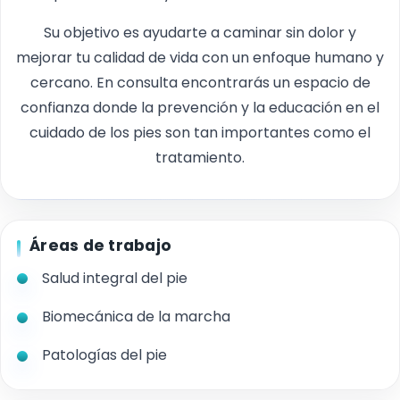
Su objetivo es ayudarte a caminar sin dolor y
mejorar tu calidad de vida con un enfoque humano y
cercano. En consulta encontrarás un espacio de
confianza donde la prevención y la educación en el
cuidado de los pies son tan importantes como el
tratamiento.
Áreas de trabajo
Salud integral del pie
Biomecánica de la marcha
Patologías del pie